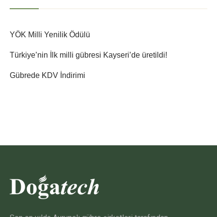
YÖK Milli Yenilik Ödülü
Türkiye’nin İlk milli gübresi Kayseri’de üretildi!
Gübrede KDV İndirimi