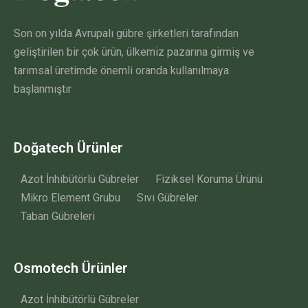
Son on yılda Avrupalı gübre şirketleri tarafından
geliştirilen bir çok ürün, ülkemiz pazarına girmiş ve
tarımsal üretimde önemli oranda kullanılmaya
başlanmıştır
Doğatech Ürünler
Azot İnhibütörlü Gübreler
Fiziksel Koruma Ürünü
Mikro Element Grubu
Sıvı Gübreler
Taban Gübreleri
Osmotech Ürünler
Azot İnhibütörlü Gübreler