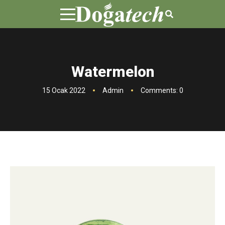
Watermelon
15 Ocak 2022
Admin
Comments: 0