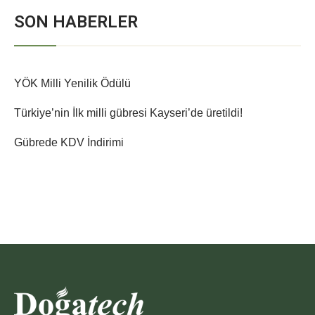
SON HABERLER
YÖK Milli Yenilik Ödülü
Türkiye’nin İlk milli gübresi Kayseri’de üretildi!
Gübrede KDV İndirimi