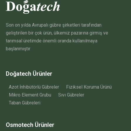
Son on yılda Avrupalı gübre şirketleri tarafından
geliştirilen bir çok ürün, ülkemiz pazarına girmiş ve
tarımsal üretimde önemli oranda kullanılmaya
başlanmıştır
Doğatech Ürünler
Azot İnhibütörlü Gübreler
Fiziksel Koruma Ürünü
Mikro Element Grubu
Sıvı Gübreler
Taban Gübreleri
Osmotech Ürünler