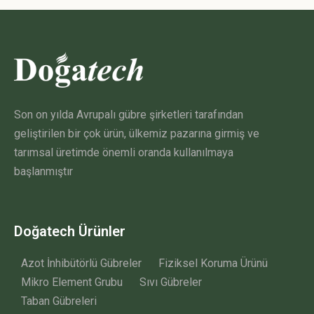
Son on yılda Avrupalı gübre şirketleri tarafından
geliştirilen bir çok ürün, ülkemiz pazarına girmiş ve
tarımsal üretimde önemli oranda kullanılmaya
başlanmıştır
Doğatech Ürünler
Azot İnhibütörlü Gübreler
Fiziksel Koruma Ürünü
Mikro Element Grubu
Sıvı Gübreler
Taban Gübreleri