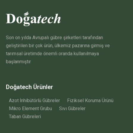
Son on yılda Avrupalı gübre şirketleri tarafından
geliştirilen bir çok ürün, ülkemiz pazarına girmiş ve
tarımsal üretimde önemli oranda kullanılmaya
başlanmıştır
Doğatech Ürünler
Azot İnhibütörlü Gübreler
Fiziksel Koruma Ürünü
Mikro Element Grubu
Sıvı Gübreler
Taban Gübreleri