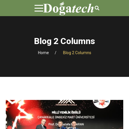
Blog 2 Columns
Home
Blog 2 Columns