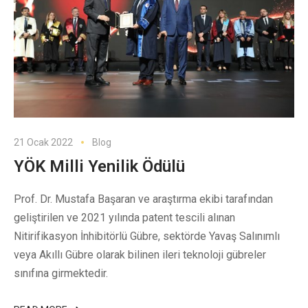
21 Ocak 2022
Blog
YÖK Milli Yenilik Ödülü
Prof. Dr. Mustafa Başaran ve araştırma ekibi tarafından
geliştirilen ve 2021 yılında patent tescili alınan
Nitirifikasyon İnhibitörlü Gübre, sektörde Yavaş Salınımlı
veya Akıllı Gübre olarak bilinen ileri teknoloji gübreler
sınıfına girmektedir.