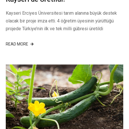
Kayseri Erciyes Üniversitesi tarım alanına büyük destek
olacak bir proje imza etti. 4 öğretim üyesinin yürüttüğü
projede Türkiye’nin ilk ve tek milli gübresi üretildi
READ MORE