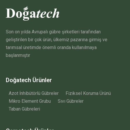
Son on yılda Avrupalı gübre şirketleri tarafından
geliştirilen bir çok ürün, ülkemiz pazarına girmiş ve
tarımsal üretimde önemli oranda kullanılmaya
başlanmıştır
Doğatech Ürünler
Azot İnhibütörlü Gübreler
Fiziksel Koruma Ürünü
Mikro Element Grubu
Sıvı Gübreler
Taban Gübreleri